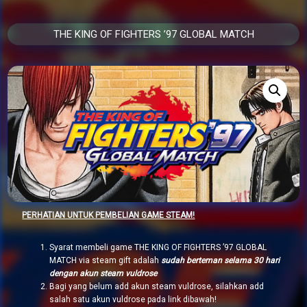
THE KING OF FIGHTERS ’97 GLOBAL MATCH
PERHATIAN UNTUK PEMBELIAN GAME STEAM!
Syarat membeli game THE KING OF FIGHTERS ’97 GLOBAL
MATCH via steam gift adalah
sudah berteman selama 30 hari
dengan akun steam vuldrose
Bagi yang belum add akun steam vuldrose, silahkan add
salah satu akun vuldrose pada link dibawah!