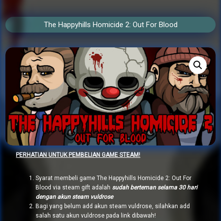
The Happyhills Homicide 2: Out For Blood
PERHATIAN UNTUK PEMBELIAN GAME STEAM!
Syarat membeli game The Happyhills Homicide 2: Out For
Blood via steam gift adalah
sudah berteman selama 30 hari
dengan akun steam vuldrose
Bagi yang belum add akun steam vuldrose, silahkan add
salah satu akun vuldrose pada link dibawah!