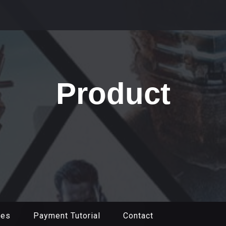
Product
mes
Payment Tutorial
Contact