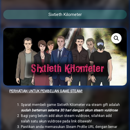
Sixtieth Kilometer
PERHATIAN UNTUK PEMBELIAN GAME STEAM!
Syarat membeli game Sixtieth Kilometer via steam gift adalah
sudah berteman selama 30 hari dengan akun steam vuldrose
Bagi yang belum add akun steam vuldrose, silahkan add
salah satu akun vuldrose pada link dibawah!
Pastikan anda memasukan Steam Profile URL dengan benar