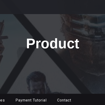
Product
mes
Payment Tutorial
Contact