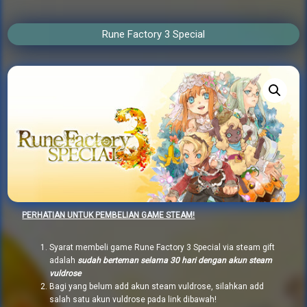
Rune Factory 3 Special
PERHATIAN UNTUK PEMBELIAN GAME STEAM!
Syarat membeli game Rune Factory 3 Special via steam gift
adalah
sudah berteman selama 30 hari dengan akun steam
vuldrose
Bagi yang belum add akun steam vuldrose, silahkan add
salah satu akun vuldrose pada link dibawah!