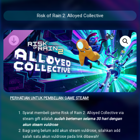
Risk of Rain 2: Alloyed Collective
PERHATIAN UNTUK PEMBELIAN GAME STEAM!
Syarat membeli game Risk of Rain 2: Alloyed Collective via
steam gift adalah
sudah berteman selama 30 hari dengan
akun steam vuldrose
Bagi yang belum add akun steam vuldrose, silahkan add
salah satu akun vuldrose pada link dibawah!