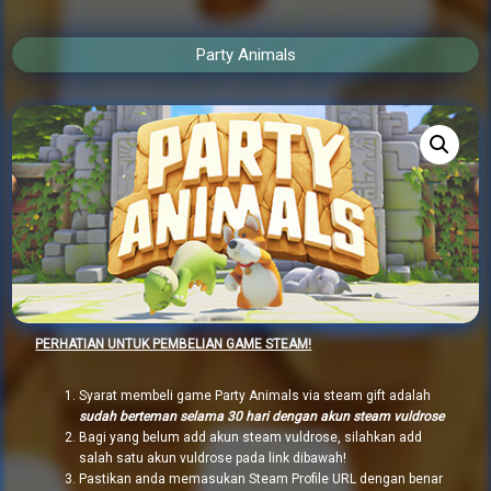
Party Animals
PERHATIAN UNTUK PEMBELIAN GAME STEAM!
Syarat membeli game Party Animals via steam gift adalah
sudah berteman selama 30 hari dengan akun steam vuldrose
Bagi yang belum add akun steam vuldrose, silahkan add
salah satu akun vuldrose pada link dibawah!
Pastikan anda memasukan Steam Profile URL dengan benar