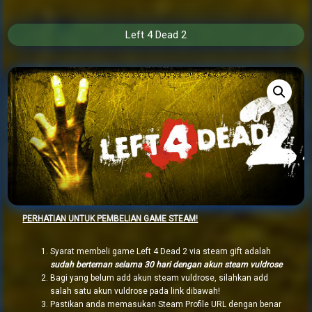
Left 4 Dead 2
PERHATIAN UNTUK PEMBELIAN GAME STEAM!
Syarat membeli game Left 4 Dead 2 via steam gift adalah
sudah berteman selama 30 hari dengan akun steam vuldrose
Bagi yang belum add akun steam vuldrose, silahkan add
salah satu akun vuldrose pada link dibawah!
Pastikan anda memasukan Steam Profile URL dengan benar