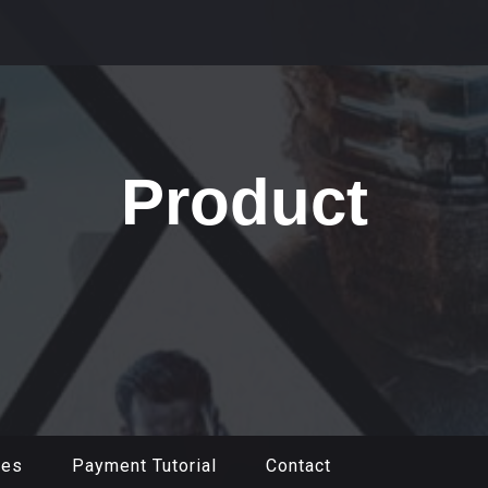
Product
mes
Payment Tutorial
Contact