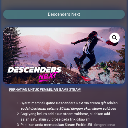
Descenders Next
PERHATIAN UNTUK PEMBELIAN GAME STEAM!
Syarat membeli game Descenders Next via steam gift adalah
sudah berteman selama 30 hari dengan akun steam vuldrose
Bagi yang belum add akun steam vuldrose, silahkan add
salah satu akun vuldrose pada link dibawah!
Pastikan anda memasukan Steam Profile URL dengan benar