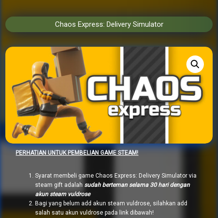
Chaos Express: Delivery Simulator
PERHATIAN UNTUK PEMBELIAN GAME STEAM!
Syarat membeli game Chaos Express: Delivery Simulator via
steam gift adalah
sudah berteman selama 30 hari dengan
akun steam vuldrose
Bagi yang belum add akun steam vuldrose, silahkan add
salah satu akun vuldrose pada link dibawah!