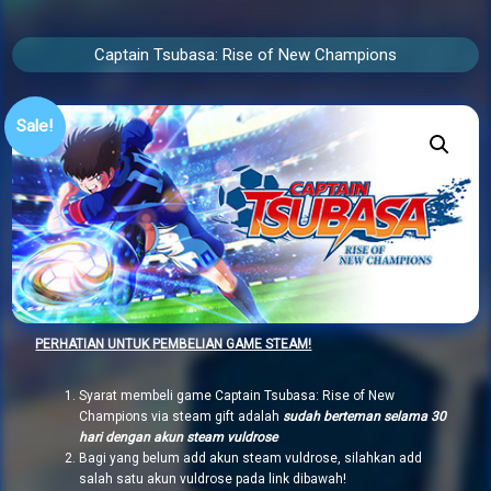
Captain Tsubasa: Rise of New Champions
Sale!
PERHATIAN UNTUK PEMBELIAN GAME STEAM!
Syarat membeli game Captain Tsubasa: Rise of New
Champions via steam gift adalah
sudah berteman selama 30
hari dengan akun steam vuldrose
Bagi yang belum add akun steam vuldrose, silahkan add
salah satu akun vuldrose pada link dibawah!