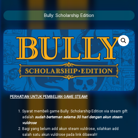
Bully: Scholarship Edition
PERHATIAN UNTUK PEMBELIAN GAME STEAM!
Syarat membeli game Bully: Scholarship Edition via steam gift
adalah
sudah berteman selama 30 hari dengan akun steam
vuldrose
Bagi yang belum add akun steam vuldrose, silahkan add
salah satu akun vuldrose pada link dibawah!