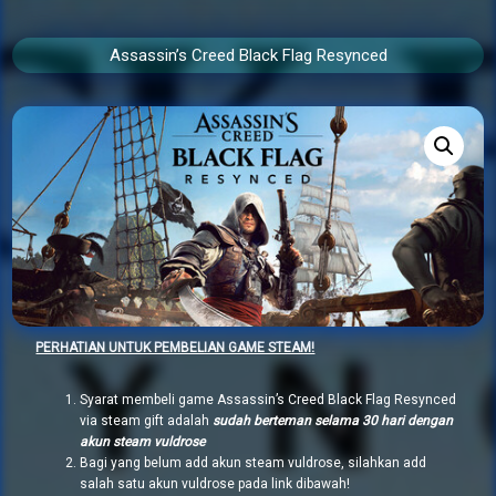
Assassin’s Creed Black Flag Resynced
PERHATIAN UNTUK PEMBELIAN GAME STEAM!
Syarat membeli game Assassin’s Creed Black Flag Resynced
via steam gift adalah
sudah berteman selama 30 hari dengan
akun steam vuldrose
Bagi yang belum add akun steam vuldrose, silahkan add
salah satu akun vuldrose pada link dibawah!