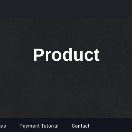
Product
mes
Payment Tutorial
Contact